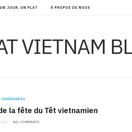
UN JOUR, UN PLAT
À PROPOS DE NOUS
AT VIETNAM B
 EXPÉRIENCES
 de la fête du Têt vietnamien
2020
NO COMMENTS