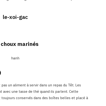
t choux marinés
)
 pas un aliment à servir dans un repas du Têt. Les
nt avec une tasse de thé quand ils parlent. Cette
t toujours conservés dans des boîtes belles et placé à