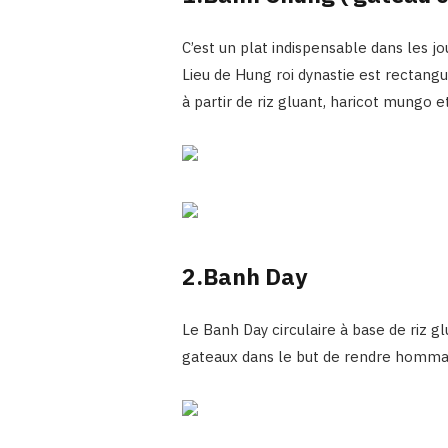
C’est un plat indispensable dans les j
Lieu de Hung roi dynastie est rectangu
à partir de riz gluant, haricot mungo e
2.Banh Day
Le Banh Day circulaire à base de riz g
gateaux dans le but de rendre hommage