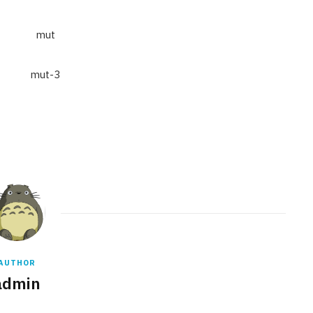
AUTHOR
admin