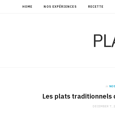
HOME
NOS EXPÉRIENCES
RECETTE
PL
in
NOS
Les plats traditionnels
DECEMBER 7, 