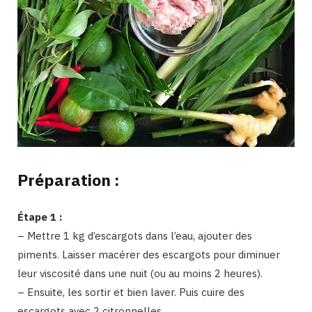
Préparation :
Étape 1 :
– Mettre 1 kg d’escargots dans l’eau, ajouter des
piments. Laisser macérer des escargots pour diminuer
leur viscosité dans une nuit (ou au moins 2 heures).
– Ensuite, les sortir et bien laver. Puis cuire des
escargots avec 2 citronnelles.