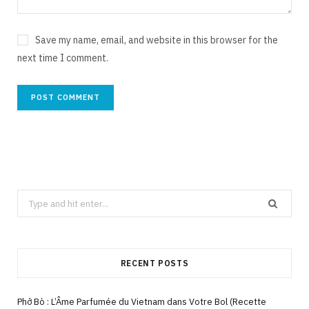
Save my name, email, and website in this browser for the
next time I comment.
Search
for:
RECENT POSTS
Phở Bò : L’Âme Parfumée du Vietnam dans Votre Bol (Recette