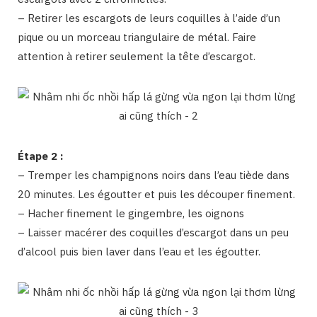
– Retirer les escargots de leurs coquilles à l’aide d’un
pique ou un morceau triangulaire de métal. Faire
attention à retirer seulement la tête d’escargot.
Étape 2 :
– Tremper les champignons noirs dans l’eau tiède dans
20 minutes. Les égoutter et puis les découper finement.
– Hacher finement le gingembre, les oignons
– Laisser macérer des coquilles d’escargot dans un peu
d’alcool puis bien laver dans l’eau et les égoutter.