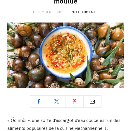
moulue
DECEMBER 8, 2020
NO COMMENTS
« Ốc nhồi », une sorte d’escargot d’eau douce est un des
aliments populaires de la cuisine vietnamienne. Il