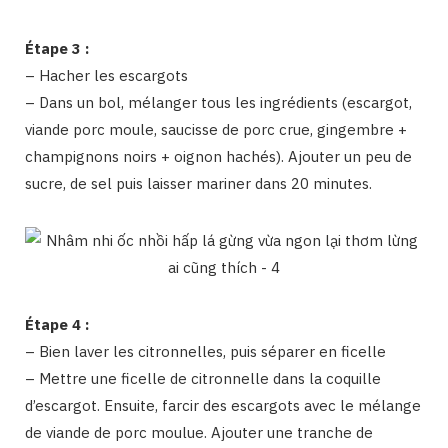
Étape 3 :
– Hacher les escargots
– Dans un bol, mélanger tous les ingrédients (escargot,
viande porc moule, saucisse de porc crue, gingembre +
champignons noirs + oignon hachés). Ajouter un peu de
sucre, de sel puis laisser mariner dans 20 minutes.
Étape 4 :
– Bien laver les citronnelles, puis séparer en ficelle
– Mettre une ficelle de citronnelle dans la coquille
d’escargot. Ensuite, farcir des escargots avec le mélange
de viande de porc moulue. Ajouter une tranche de