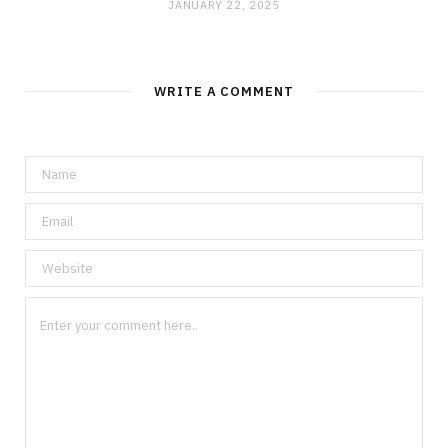
JANUARY 22, 2025
WRITE A COMMENT