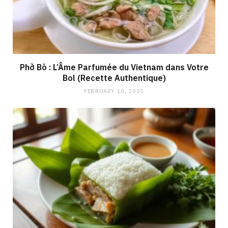
Phở Bò : L’Âme Parfumée du Vietnam dans Votre
Bol (Recette Authentique)
FEBRUARY 10, 2025