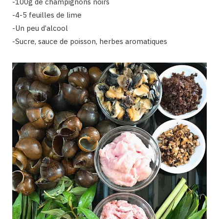
-100g de champignons noirs
-4-5 feuilles de lime
-Un peu d’alcool
-Sucre, sauce de poisson, herbes aromatiques