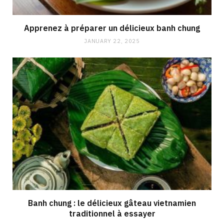
Apprenez à préparer un délicieux banh chung
JANUARY 22, 2025
Banh chung : le délicieux gâteau vietnamien
traditionnel à essayer