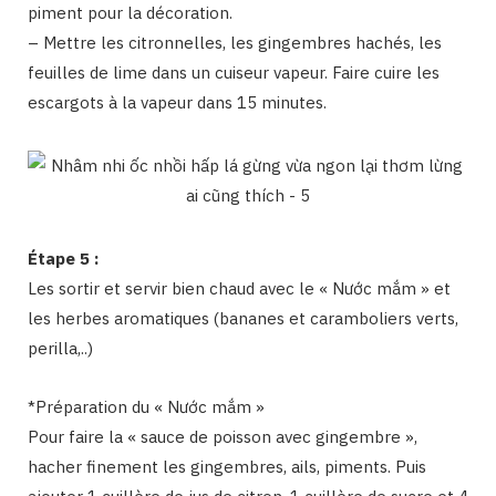
piment pour la décoration.
– Mettre les citronnelles, les gingembres hachés, les
feuilles de lime dans un cuiseur vapeur. Faire cuire les
escargots à la vapeur dans 15 minutes.
Étape 5 :
Les sortir et servir bien chaud avec le « Nước mắm » et
les herbes aromatiques (bananes et caramboliers verts,
perilla,..)
*Préparation du « Nước mắm »
Pour faire la « sauce de poisson avec gingembre »,
hacher finement les gingembres, ails, piments. Puis