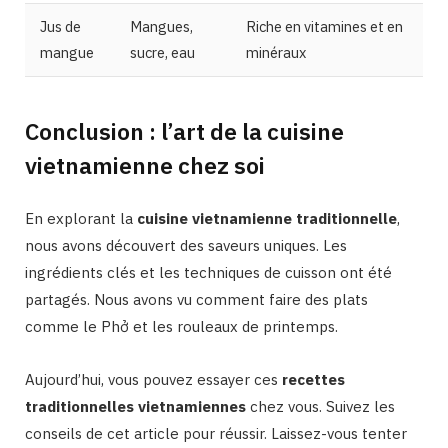
Jus de
Mangues,
Riche en vitamines et en
mangue
sucre, eau
minéraux
Conclusion : l’art de la cuisine
vietnamienne chez soi
En explorant la
cuisine vietnamienne traditionnelle
,
nous avons découvert des saveurs uniques. Les
ingrédients clés et les techniques de cuisson ont été
partagés. Nous avons vu comment faire des plats
comme le Phở et les rouleaux de printemps.
Aujourd’hui, vous pouvez essayer ces
recettes
traditionnelles vietnamiennes
chez vous. Suivez les
conseils de cet article pour réussir. Laissez-vous tenter