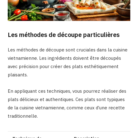
Les méthodes de découpe particulières
Les méthodes de découpe sont cruciales dans la cuisine
vietnamienne. Les ingrédients doivent être découpés
avec précision pour créer des plats esthétiquement
plaisants.
En appliquant ces techniques, vous pourrez réaliser des
plats délicieux et authentiques. Ces plats sont typiques
de la cuisine vietnamienne, comme ceux d’une recette
traditionnelle.