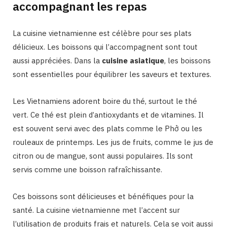
accompagnant les repas
La cuisine vietnamienne est célèbre pour ses plats
délicieux. Les boissons qui l’accompagnent sont tout
aussi appréciées. Dans la
cuisine asiatique
, les boissons
sont essentielles pour équilibrer les saveurs et textures.
Les Vietnamiens adorent boire du thé, surtout le thé
vert. Ce thé est plein d’antioxydants et de vitamines. Il
est souvent servi avec des plats comme le Phở ou les
rouleaux de printemps. Les jus de fruits, comme le jus de
citron ou de mangue, sont aussi populaires. Ils sont
servis comme une boisson rafraîchissante.
Ces boissons sont délicieuses et bénéfiques pour la
santé. La cuisine vietnamienne met l’accent sur
l’utilisation de produits frais et naturels. Cela se voit aussi