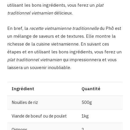
utilisant les bons ingrédients, vous ferez un
plat
traditionnel vietnamien
délicieux.
En bref, la
recette vietnamienne traditionnelle
du Phở est
un mélange de saveurs et de textures. Elle montre la
richesse de la cuisine vietnamienne. En suivant ces
étapes et en utilisant les bons ingrédients, vous ferez un
plat traditionnel vietnamien
qui impressionnera et vous
laissera un souvenir inoubliable.
Ingrédient
Quantité
Nouilles de riz
500g
Viande de boeuf ou de poulet
1kg
Oignons
2