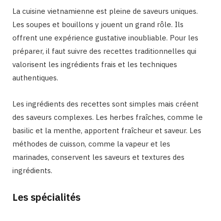
La cuisine vietnamienne est pleine de saveurs uniques.
Les soupes et bouillons y jouent un grand rôle. Ils
offrent une expérience gustative inoubliable. Pour les
préparer, il faut suivre des recettes traditionnelles qui
valorisent les ingrédients frais et les techniques
authentiques.
Les ingrédients des recettes sont simples mais créent
des saveurs complexes. Les herbes fraîches, comme le
basilic et la menthe, apportent fraîcheur et saveur. Les
méthodes de cuisson, comme la vapeur et les
marinades, conservent les saveurs et textures des
ingrédients.
Les spécialités