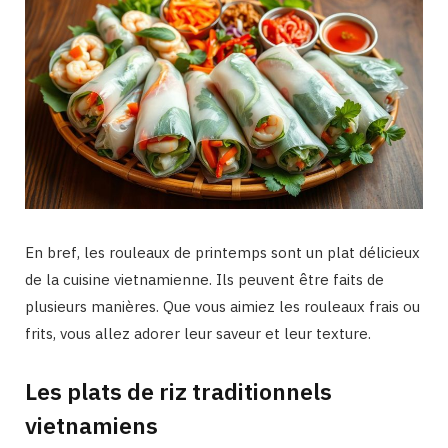
En bref, les rouleaux de printemps sont un plat délicieux
de la cuisine vietnamienne. Ils peuvent être faits de
plusieurs manières. Que vous aimiez les rouleaux frais ou
frits, vous allez adorer leur saveur et leur texture.
Les plats de riz traditionnels
vietnamiens