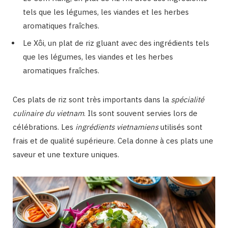
tels que les légumes, les viandes et les herbes
aromatiques fraîches.
Le Xôi, un plat de riz gluant avec des ingrédients tels
que les légumes, les viandes et les herbes
aromatiques fraîches.
Ces plats de riz sont très importants dans la
spécialité
culinaire du vietnam
. Ils sont souvent servies lors de
célébrations. Les
ingrédients vietnamiens
utilisés sont
frais et de qualité supérieure. Cela donne à ces plats une
saveur et une texture uniques.