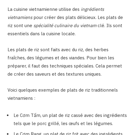
La cuisine vietnamienne utilise des
ingrédients
vietnamiens
pour créer des plats délicieux. Les plats de
riz sont une
spécialité culinaire du vietnam
clé. Ils sont
essentiels dans la cuisine locale.
Les plats de riz sont faits avec du riz, des herbes
fraîches, des légumes et des viandes. Pour bien les
préparer, il faut des techniques spéciales. Cela permet
de créer des saveurs et des textures uniques.
Voici quelques exemples de plats de riz traditionnels
vietnamiens :
Le Cơm Tấm, un plat de riz cassé avec des ingrédients
tels que le porc grillé, les œufs et les légumes.
Le Cơm Rang, un plat de riz frit avec des ingrédients