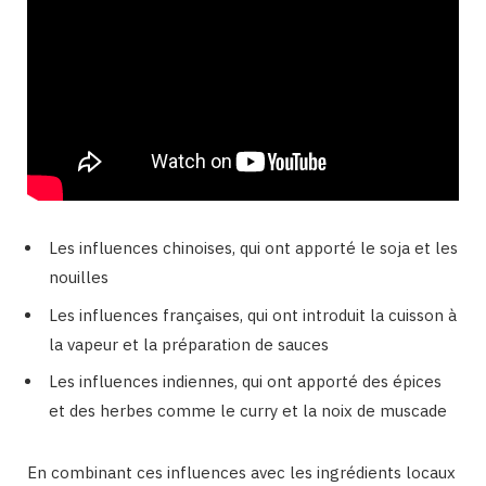
Les influences chinoises, qui ont apporté le soja et les
nouilles
Les influences françaises, qui ont introduit la cuisson à
la vapeur et la préparation de sauces
Les influences indiennes, qui ont apporté des épices
et des herbes comme le curry et la noix de muscade
En combinant ces influences avec les ingrédients locaux