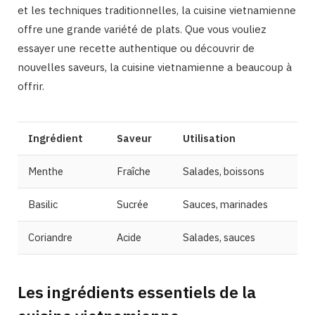
et les techniques traditionnelles, la cuisine vietnamienne
offre une grande variété de plats. Que vous vouliez
essayer une recette authentique ou découvrir de
nouvelles saveurs, la cuisine vietnamienne a beaucoup à
offrir.
Ingrédient
Saveur
Utilisation
Menthe
Fraîche
Salades, boissons
Basilic
Sucrée
Sauces, marinades
Coriandre
Acide
Salades, sauces
Les ingrédients essentiels de la