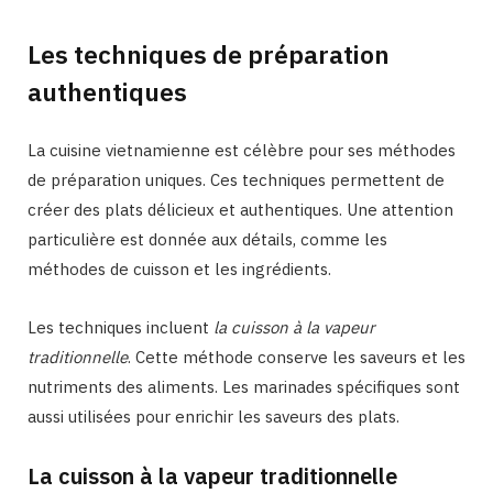
Les techniques de préparation
authentiques
La cuisine vietnamienne est célèbre pour ses méthodes
de préparation uniques. Ces techniques permettent de
créer des plats délicieux et authentiques. Une attention
particulière est donnée aux détails, comme les
méthodes de cuisson et les ingrédients.
Les techniques incluent
la cuisson à la vapeur
traditionnelle
. Cette méthode conserve les saveurs et les
nutriments des aliments. Les marinades spécifiques sont
aussi utilisées pour enrichir les saveurs des plats.
La cuisson à la vapeur traditionnelle