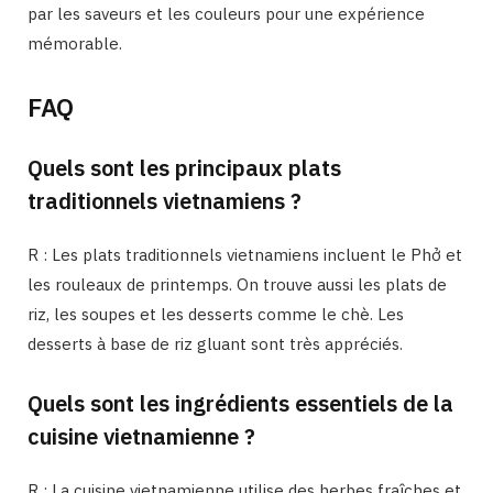
par les saveurs et les couleurs pour une expérience
mémorable.
FAQ
Quels sont les principaux plats
traditionnels vietnamiens ?
R : Les plats traditionnels vietnamiens incluent le Phở et
les rouleaux de printemps. On trouve aussi les plats de
riz, les soupes et les desserts comme le chè. Les
desserts à base de riz gluant sont très appréciés.
Quels sont les ingrédients essentiels de la
cuisine vietnamienne ?
R : La cuisine vietnamienne utilise des herbes fraîches et