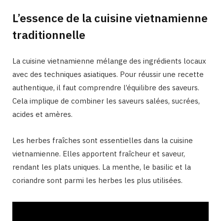
L’essence de la cuisine vietnamienne
traditionnelle
La cuisine vietnamienne mélange des ingrédients locaux
avec des techniques asiatiques. Pour réussir une recette
authentique, il faut comprendre l’équilibre des saveurs.
Cela implique de combiner les saveurs salées, sucrées,
acides et amères.
Les herbes fraîches sont essentielles dans la cuisine
vietnamienne. Elles apportent fraîcheur et saveur,
rendant les plats uniques. La menthe, le basilic et la
coriandre sont parmi les herbes les plus utilisées.