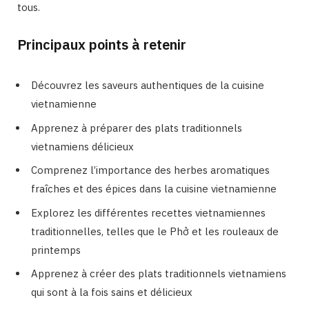
tous.
Principaux points à retenir
Découvrez les saveurs authentiques de la cuisine
vietnamienne
Apprenez à préparer des plats traditionnels
vietnamiens délicieux
Comprenez l’importance des herbes aromatiques
fraîches et des épices dans la cuisine vietnamienne
Explorez les différentes recettes vietnamiennes
traditionnelles, telles que le Phở et les rouleaux de
printemps
Apprenez à créer des plats traditionnels vietnamiens
qui sont à la fois sains et délicieux