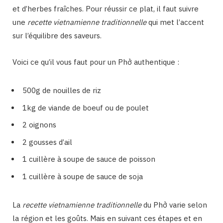
et d’herbes fraîches. Pour réussir ce plat, il faut suivre
une
recette vietnamienne traditionnelle
qui met l’accent
sur l’équilibre des saveurs.
Voici ce qu’il vous faut pour un Phở authentique :
500g de nouilles de riz
1kg de viande de boeuf ou de poulet
2 oignons
2 gousses d’ail
1 cuillère à soupe de sauce de poisson
1 cuillère à soupe de sauce de soja
La
recette vietnamienne traditionnelle
du Phở varie selon
la région et les goûts. Mais en suivant ces étapes et en