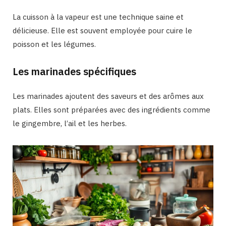
La cuisson à la vapeur est une technique saine et
délicieuse. Elle est souvent employée pour cuire le
poisson et les légumes.
Les marinades spécifiques
Les marinades ajoutent des saveurs et des arômes aux
plats. Elles sont préparées avec des ingrédients comme
le gingembre, l’ail et les herbes.