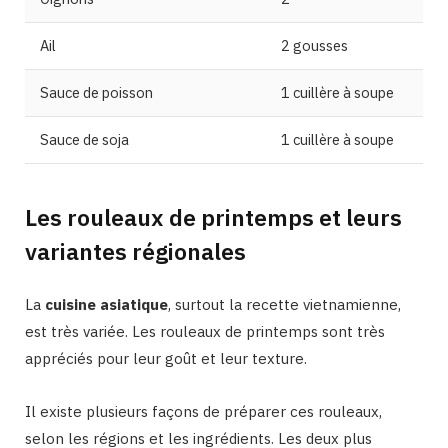
Ail
2 gousses
Sauce de poisson
1 cuillère à soupe
Sauce de soja
1 cuillère à soupe
Les rouleaux de printemps et leurs
variantes régionales
La
cuisine asiatique
, surtout la recette vietnamienne,
est très variée. Les rouleaux de printemps sont très
appréciés pour leur goût et leur texture.
Il existe plusieurs façons de préparer ces rouleaux,
selon les régions et les ingrédients. Les deux plus