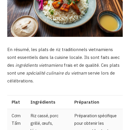
En résumé, les plats de riz traditionnels vietnamiens
sont essentiels dans la cuisine locale. Ils sont faits avec
des
ingrédients vietnamiens
frais et de qualité. Ces plats
sont une
spécialité culinaire du vietnam
servie lors de
célébrations.
Plat
Ingrédients
Préparation
Cơm
Riz cassé, porc
Préparation spécifique
Tấm
grillé, œufs,
pour obtenir les