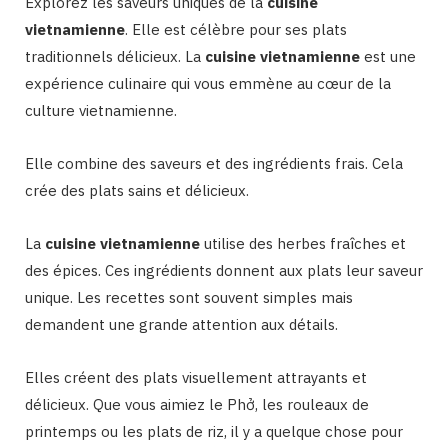
Explorez les saveurs uniques de la
cuisine
vietnamienne
. Elle est célèbre pour ses plats
traditionnels délicieux. La
cuisine vietnamienne
est une
expérience culinaire qui vous emmène au cœur de la
culture vietnamienne.
Elle combine des saveurs et des ingrédients frais. Cela
crée des plats sains et délicieux.
La
cuisine vietnamienne
utilise des herbes fraîches et
des épices. Ces ingrédients donnent aux plats leur saveur
unique. Les recettes sont souvent simples mais
demandent une grande attention aux détails.
Elles créent des plats visuellement attrayants et
délicieux. Que vous aimiez le Phở, les rouleaux de
printemps ou les plats de riz, il y a quelque chose pour