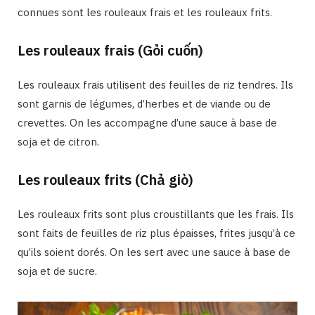
connues sont les rouleaux frais et les rouleaux frits.
Les rouleaux frais (Gỏi cuốn)
Les rouleaux frais utilisent des feuilles de riz tendres. Ils
sont garnis de légumes, d’herbes et de viande ou de
crevettes. On les accompagne d’une sauce à base de
soja et de citron.
Les rouleaux frits (Chả giò)
Les rouleaux frits sont plus croustillants que les frais. Ils
sont faits de feuilles de riz plus épaisses, frites jusqu’à ce
qu’ils soient dorés. On les sert avec une sauce à base de
soja et de sucre.