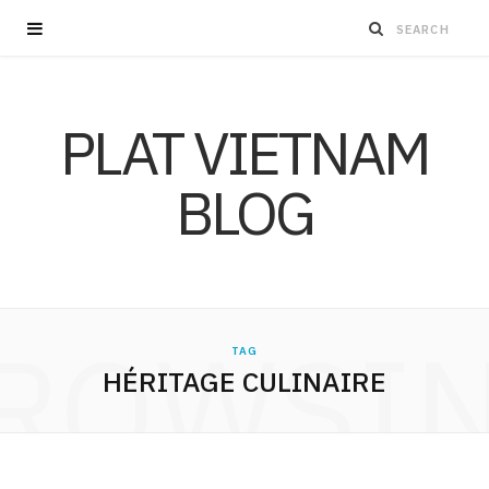
PLAT VIETNAM
BLOG
ROWSI
TAG
HÉRITAGE CULINAIRE