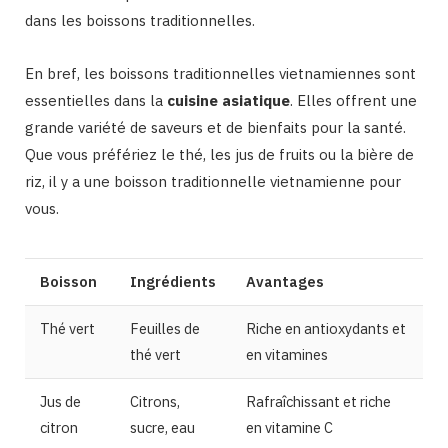
dans les boissons traditionnelles.
En bref, les boissons traditionnelles vietnamiennes sont
essentielles dans la
cuisine asiatique
. Elles offrent une
grande variété de saveurs et de bienfaits pour la santé.
Que vous préfériez le thé, les jus de fruits ou la bière de
riz, il y a une boisson traditionnelle vietnamienne pour
vous.
Boisson
Ingrédients
Avantages
Thé vert
Feuilles de
Riche en antioxydants et
thé vert
en vitamines
Jus de
Citrons,
Rafraîchissant et riche
citron
sucre, eau
en vitamine C