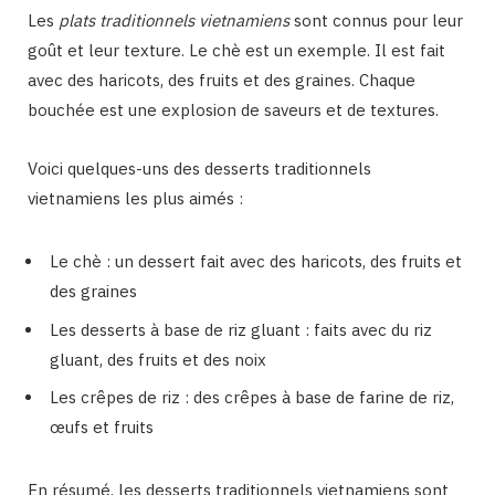
Les
plats traditionnels vietnamiens
sont connus pour leur
goût et leur texture. Le chè est un exemple. Il est fait
avec des haricots, des fruits et des graines. Chaque
bouchée est une explosion de saveurs et de textures.
Voici quelques-uns des desserts traditionnels
vietnamiens les plus aimés :
Le chè : un dessert fait avec des haricots, des fruits et
des graines
Les desserts à base de riz gluant : faits avec du riz
gluant, des fruits et des noix
Les crêpes de riz : des crêpes à base de farine de riz,
œufs et fruits
En résumé, les desserts traditionnels vietnamiens sont