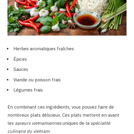
Herbes aromatiques fraîches
Épices
Sauces
Viande ou poisson frais
Légumes frais
En combinant ces ingrédients, vous pouvez faire de
nombreux plats délicieux. Ces plats mettent en avant
les
saveurs vietnamiennes
uniques de la
spécialité
culinaire du vietnam
.