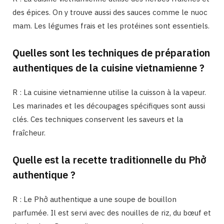
des épices. On y trouve aussi des sauces comme le nuoc
mam. Les légumes frais et les protéines sont essentiels.
Quelles sont les techniques de préparation
authentiques de la cuisine vietnamienne ?
R : La cuisine vietnamienne utilise la cuisson à la vapeur.
Les marinades et les découpages spécifiques sont aussi
clés. Ces techniques conservent les saveurs et la
fraîcheur.
Quelle est la recette traditionnelle du Phở
authentique ?
R : Le Phở authentique a une soupe de bouillon
parfumée. Il est servi avec des nouilles de riz, du bœuf et