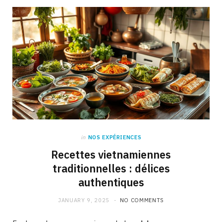
in
NOS EXPÉRIENCES
Recettes vietnamiennes
traditionnelles : délices
authentiques
JANUARY 9, 2025
NO COMMENTS