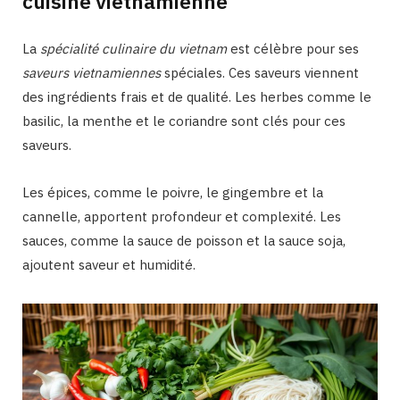
cuisine vietnamienne
La
spécialité culinaire du vietnam
est célèbre pour ses
saveurs vietnamiennes
spéciales. Ces saveurs viennent
des ingrédients frais et de qualité. Les herbes comme le
basilic, la menthe et le coriandre sont clés pour ces
saveurs.
Les épices, comme le poivre, le gingembre et la
cannelle, apportent profondeur et complexité. Les
sauces, comme la sauce de poisson et la sauce soja,
ajoutent saveur et humidité.