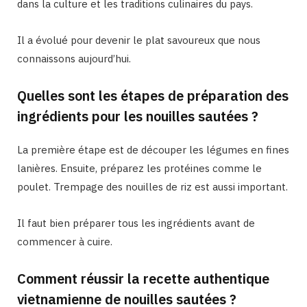
dans la culture et les traditions culinaires du pays.
Il a évolué pour devenir le plat savoureux que nous
connaissons aujourd’hui.
Quelles sont les étapes de préparation des
ingrédients pour les nouilles sautées ?
La première étape est de découper les légumes en fines
lanières. Ensuite, préparez les protéines comme le
poulet. Trempage des nouilles de riz est aussi important.
Il faut bien préparer tous les ingrédients avant de
commencer à cuire.
Comment réussir la recette authentique
vietnamienne de nouilles sautées ?