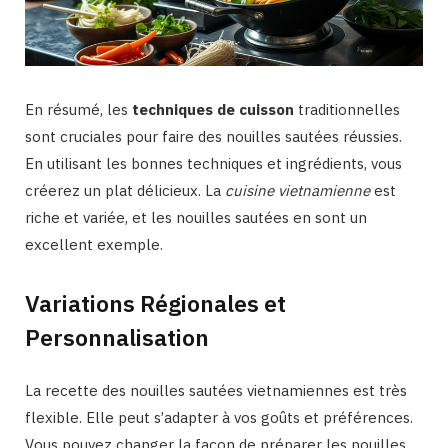
En résumé, les
techniques de cuisson
traditionnelles
sont cruciales pour faire des nouilles sautées réussies.
En utilisant les bonnes techniques et ingrédients, vous
créerez un plat délicieux. La
cuisine vietnamienne
est
riche et variée, et les nouilles sautées en sont un
excellent exemple.
Variations Régionales et
Personnalisation
La recette des nouilles sautées vietnamiennes est très
flexible. Elle peut s’adapter à vos goûts et préférences.
Vous pouvez changer la façon de préparer les nouilles