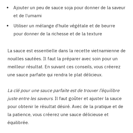
Ajouter un peu de sauce soja pour donner de la saveur
et de l’umami
Utiliser un mélange d’huile végétale et de beurre
pour donner de la richesse et de la texture
La sauce est essentielle dans la recette vietnamienne de
nouilles sautées. Il faut la préparer avec soin pour un
meilleur résultat. En suivant ces conseils, vous créerez
une sauce parfaite qui rendra le plat délicieux.
La clé pour une sauce parfaite est de trouver l’équilibre
juste entre les saveurs
. Il faut goûter et ajuster la sauce
pour obtenir le résultat désiré. Avec de la pratique et de
la patience, vous créerez une sauce délicieuse et
équilibrée.