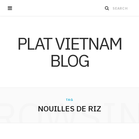
PLAT VIETNAM
BLOG
ROWSI
TAG
NOUILLES DE RIZ