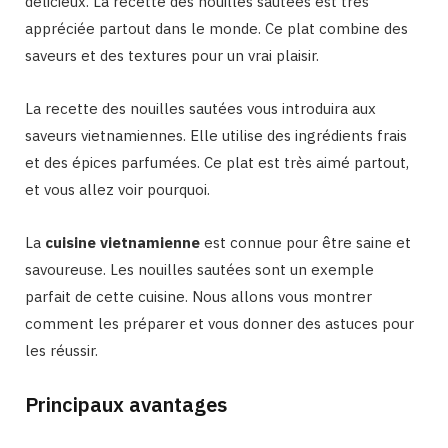
délicieux. La recette des nouilles sautées est très
appréciée partout dans le monde. Ce plat combine des
saveurs et des textures pour un vrai plaisir.
La recette des nouilles sautées vous introduira aux
saveurs vietnamiennes. Elle utilise des ingrédients frais
et des épices parfumées. Ce plat est très aimé partout,
et vous allez voir pourquoi.
La
cuisine vietnamienne
est connue pour être saine et
savoureuse. Les nouilles sautées sont un exemple
parfait de cette cuisine. Nous allons vous montrer
comment les préparer et vous donner des astuces pour
les réussir.
Principaux avantages