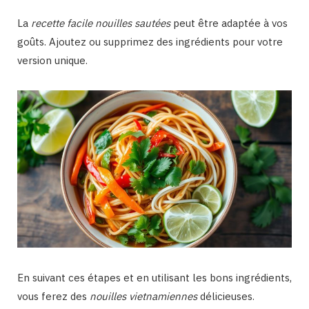
La
recette facile nouilles sautées
peut être adaptée à vos
goûts. Ajoutez ou supprimez des ingrédients pour votre
version unique.
En suivant ces étapes et en utilisant les bons ingrédients,
vous ferez des
nouilles vietnamiennes
délicieuses.