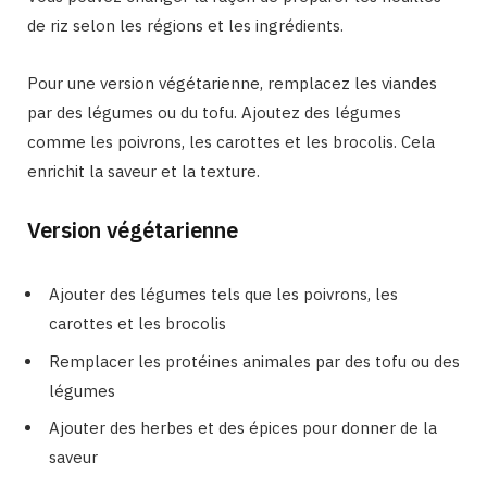
de riz selon les régions et les ingrédients.
Pour une version végétarienne, remplacez les viandes
par des légumes ou du tofu. Ajoutez des légumes
comme les poivrons, les carottes et les brocolis. Cela
enrichit la saveur et la texture.
Version végétarienne
Ajouter des légumes tels que les poivrons, les
carottes et les brocolis
Remplacer les protéines animales par des tofu ou des
légumes
Ajouter des herbes et des épices pour donner de la
saveur