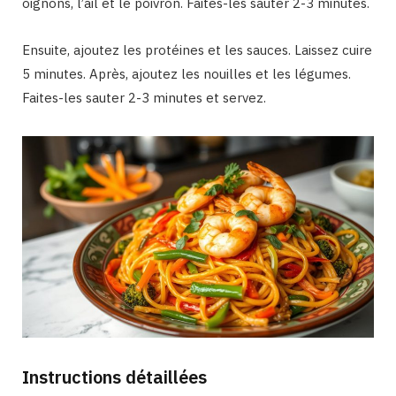
oignons, l’ail et le poivron. Faites-les sauter 2-3 minutes.
Ensuite, ajoutez les protéines et les sauces. Laissez cuire
5 minutes. Après, ajoutez les nouilles et les légumes.
Faites-les sauter 2-3 minutes et servez.
Instructions détaillées