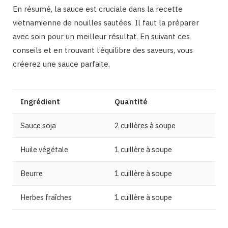
En résumé, la sauce est cruciale dans la recette
vietnamienne de nouilles sautées. Il faut la préparer
avec soin pour un meilleur résultat. En suivant ces
conseils et en trouvant l’équilibre des saveurs, vous
créerez une sauce parfaite.
Ingrédient
Quantité
Sauce soja
2 cuillères à soupe
Huile végétale
1 cuillère à soupe
Beurre
1 cuillère à soupe
Herbes fraîches
1 cuillère à soupe