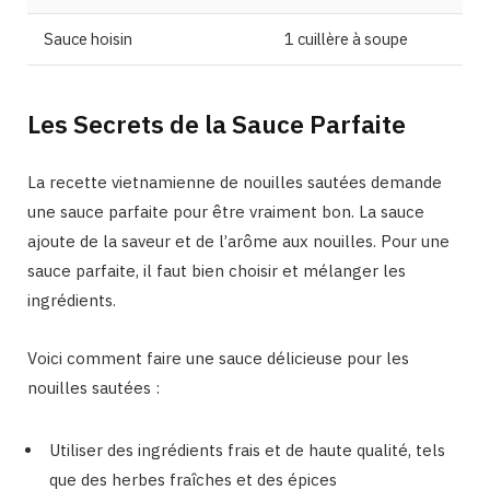
Sauce hoisin
1 cuillère à soupe
Les Secrets de la Sauce Parfaite
La recette vietnamienne de nouilles sautées demande
une sauce parfaite pour être vraiment bon. La sauce
ajoute de la saveur et de l’arôme aux nouilles. Pour une
sauce parfaite, il faut bien choisir et mélanger les
ingrédients.
Voici comment faire une sauce délicieuse pour les
nouilles sautées :
Utiliser des ingrédients frais et de haute qualité, tels
que des herbes fraîches et des épices