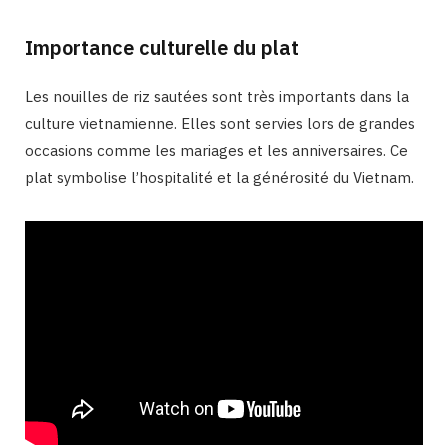
Importance culturelle du plat
Les nouilles de riz sautées sont très importants dans la
culture vietnamienne. Elles sont servies lors de grandes
occasions comme les mariages et les anniversaires. Ce
plat symbolise l’hospitalité et la générosité du Vietnam.