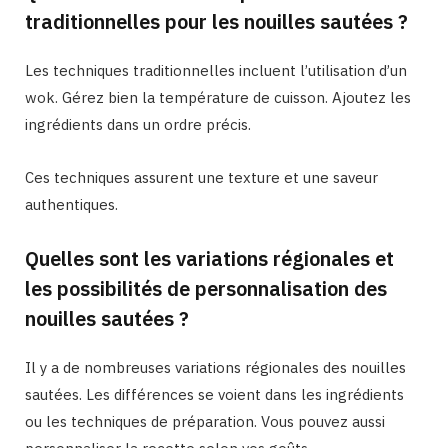
traditionnelles pour les nouilles sautées ?
Les techniques traditionnelles incluent l’utilisation d’un
wok. Gérez bien la température de cuisson. Ajoutez les
ingrédients dans un ordre précis.
Ces techniques assurent une texture et une saveur
authentiques.
Quelles sont les variations régionales et
les possibilités de personnalisation des
nouilles sautées ?
Il y a de nombreuses variations régionales des nouilles
sautées. Les différences se voient dans les ingrédients
ou les techniques de préparation. Vous pouvez aussi