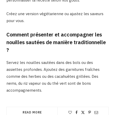
personnaliser la recette selon vos goûts.
Créez une version végétarienne ou ajustez les saveurs
pour vous.
Comment présenter et accompagner les
nouilles sautées de manière traditionnelle
?
Servez les nouilles sautées dans des bols ou des
assiettes profondes. Ajoutez des garnitures fraîches
comme des herbes ou des cacahuètes grillées. Des
nems, du riz vapeur ou du thé vert sont de bons
accompagnements.
READ MORE