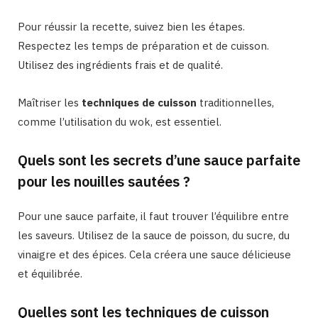
Pour réussir la recette, suivez bien les étapes.
Respectez les temps de préparation et de cuisson.
Utilisez des ingrédients frais et de qualité.
Maîtriser les
techniques de cuisson
traditionnelles,
comme l’utilisation du wok, est essentiel.
Quels sont les secrets d’une sauce parfaite
pour les nouilles sautées ?
Pour une sauce parfaite, il faut trouver l’équilibre entre
les saveurs. Utilisez de la sauce de poisson, du sucre, du
vinaigre et des épices. Cela créera une sauce délicieuse
et équilibrée.
Quelles sont les techniques de cuisson