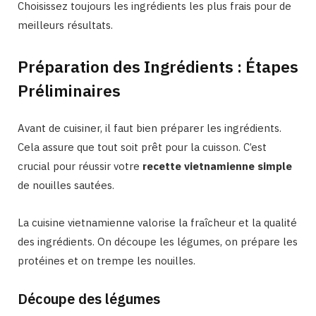
Choisissez toujours les ingrédients les plus frais pour de
meilleurs résultats.
Préparation des Ingrédients : Étapes
Préliminaires
Avant de cuisiner, il faut bien préparer les ingrédients.
Cela assure que tout soit prêt pour la cuisson. C’est
crucial pour réussir votre
recette vietnamienne simple
de nouilles sautées.
La cuisine vietnamienne valorise la fraîcheur et la qualité
des ingrédients. On découpe les légumes, on prépare les
protéines et on trempe les nouilles.
Découpe des légumes