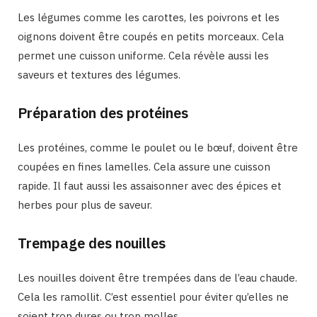
Les légumes comme les carottes, les poivrons et les
oignons doivent être coupés en petits morceaux. Cela
permet une cuisson uniforme. Cela révèle aussi les
saveurs et textures des légumes.
Préparation des protéines
Les protéines, comme le poulet ou le bœuf, doivent être
coupées en fines lamelles. Cela assure une cuisson
rapide. Il faut aussi les assaisonner avec des épices et
herbes pour plus de saveur.
Trempage des nouilles
Les nouilles doivent être trempées dans de l’eau chaude.
Cela les ramollit. C’est essentiel pour éviter qu’elles ne
soient trop dures ou trop molles.