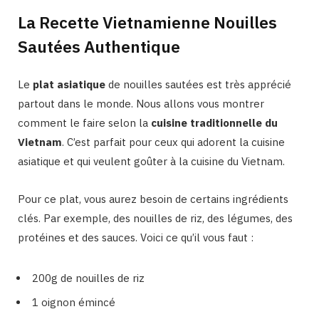
La Recette Vietnamienne Nouilles
Sautées Authentique
Le
plat asiatique
de nouilles sautées est très apprécié
partout dans le monde. Nous allons vous montrer
comment le faire selon la
cuisine traditionnelle du
Vietnam
. C’est parfait pour ceux qui adorent la cuisine
asiatique et qui veulent goûter à la cuisine du Vietnam.
Pour ce plat, vous aurez besoin de certains ingrédients
clés. Par exemple, des nouilles de riz, des légumes, des
protéines et des sauces. Voici ce qu’il vous faut :
200g de nouilles de riz
1 oignon émincé