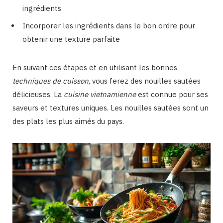
ingrédients
Incorporer les ingrédients dans le bon ordre pour
obtenir une texture parfaite
En suivant ces étapes et en utilisant les bonnes
techniques de cuisson
, vous ferez des nouilles sautées
délicieuses. La
cuisine vietnamienne
est connue pour ses
saveurs et textures uniques. Les nouilles sautées sont un
des plats les plus aimés du pays.