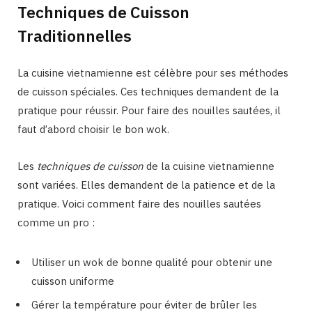
Techniques de Cuisson
Traditionnelles
La cuisine vietnamienne est célèbre pour ses méthodes
de cuisson spéciales. Ces techniques demandent de la
pratique pour réussir. Pour faire des nouilles sautées, il
faut d’abord choisir le bon wok.
Les
techniques de cuisson
de la cuisine vietnamienne
sont variées. Elles demandent de la patience et de la
pratique. Voici comment faire des nouilles sautées
comme un pro :
Utiliser un wok de bonne qualité pour obtenir une
cuisson uniforme
Gérer la température pour éviter de brûler les