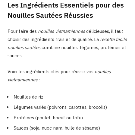
Les Ingrédients Essentiels pour des
Nouilles Sautées Réussies
Pour faire des
nouilles vietnamiennes
délicieuses, il faut
choisir des ingrédients frais et de qualité. La
recette facile
nouilles sautées
combine nouilles, légumes, protéines et
sauces.
Voici les ingrédients clés pour réussir vos
nouilles
vietnamiennes
:
Nouilles de riz
Légumes variés (poivrons, carottes, brocolis)
Protéines (poulet, boeuf ou tofu)
Sauces (soja, nuoc nam, huile de sésame)