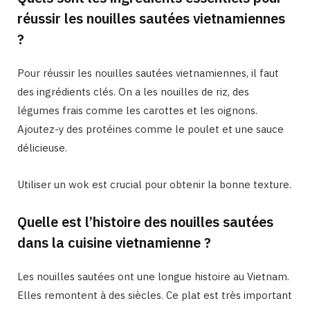
réussir les nouilles sautées vietnamiennes
?
Pour réussir les nouilles sautées vietnamiennes, il faut
des ingrédients clés. On a les nouilles de riz, des
légumes frais comme les carottes et les oignons.
Ajoutez-y des protéines comme le poulet et une sauce
délicieuse.
Utiliser un wok est crucial pour obtenir la bonne texture.
Quelle est l’histoire des nouilles sautées
dans la cuisine vietnamienne ?
Les nouilles sautées ont une longue histoire au Vietnam.
Elles remontent à des siècles. Ce plat est très important