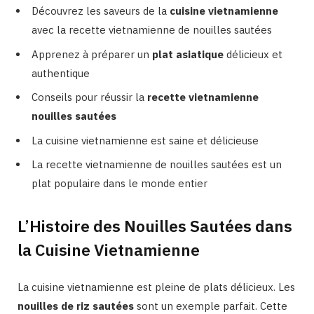
Découvrez les saveurs de la
cuisine vietnamienne
avec la recette vietnamienne de nouilles sautées
Apprenez à préparer un
plat asiatique
délicieux et
authentique
Conseils pour réussir la
recette vietnamienne
nouilles sautées
La cuisine vietnamienne est saine et délicieuse
La recette vietnamienne de nouilles sautées est un
plat populaire dans le monde entier
L’Histoire des Nouilles Sautées dans
la Cuisine Vietnamienne
La cuisine vietnamienne est pleine de plats délicieux. Les
nouilles de riz sautées
sont un exemple parfait. Cette