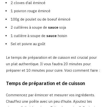
2 cloves d’ail émincé
1 poivron rouge émincé
100g de poulet ou de boeuf émincé
2 cuillères à soupe de
sauce
soja
1 cuillère à soupe de
sauce
hoisin
Sel et poivre au goût
Le temps de préparation et de cuisson est crucial pour
un plat authentique. Il vous faudra 20 minutes pour
préparer et 10 minutes pour cuire. Voici comment faire :
Temps de préparation et de cuisson
Commencez par émincer et mesurer vos ingrédients.
Chauffez une poêle avec un peu d’huile. Ajoutez les