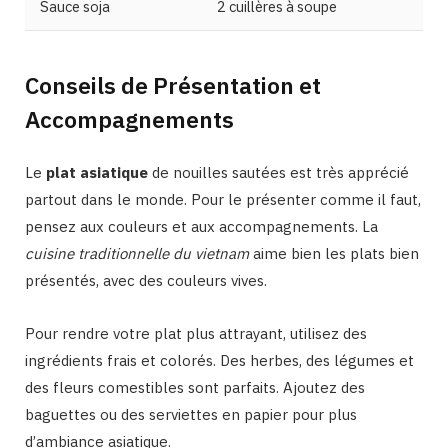
Sauce soja
2 cuillères à soupe
Conseils de Présentation et
Accompagnements
Le
plat asiatique
de nouilles sautées est très apprécié
partout dans le monde. Pour le présenter comme il faut,
pensez aux couleurs et aux accompagnements. La
cuisine traditionnelle du vietnam
aime bien les plats bien
présentés, avec des couleurs vives.
Pour rendre votre plat plus attrayant, utilisez des
ingrédients frais et colorés. Des herbes, des légumes et
des fleurs comestibles sont parfaits. Ajoutez des
baguettes ou des serviettes en papier pour plus
d’ambiance asiatique.