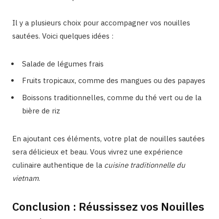
Il y a plusieurs choix pour accompagner vos nouilles
sautées. Voici quelques idées :
Salade de légumes frais
Fruits tropicaux, comme des mangues ou des papayes
Boissons traditionnelles, comme du thé vert ou de la
bière de riz
En ajoutant ces éléments, votre plat de nouilles sautées
sera délicieux et beau. Vous vivrez une expérience
culinaire authentique de la
cuisine traditionnelle du
vietnam
.
Conclusion : Réussissez vos Nouilles