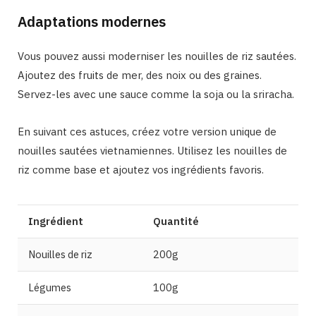
Adaptations modernes
Vous pouvez aussi moderniser les nouilles de riz sautées.
Ajoutez des fruits de mer, des noix ou des graines.
Servez-les avec une sauce comme la soja ou la sriracha.
En suivant ces astuces, créez votre version unique de
nouilles sautées vietnamiennes. Utilisez les nouilles de
riz comme base et ajoutez vos ingrédients favoris.
Ingrédient
Quantité
Nouilles de riz
200g
Légumes
100g