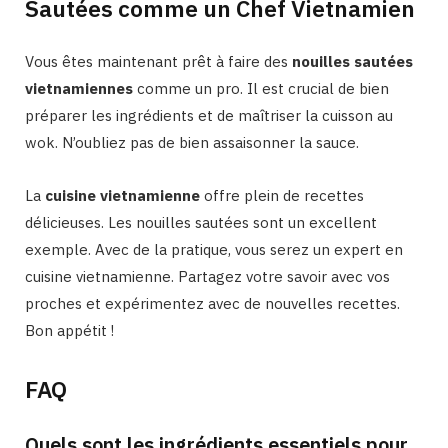
Sautées comme un Chef Vietnamien
Vous êtes maintenant prêt à faire des
nouilles sautées
vietnamiennes
comme un pro. Il est crucial de bien
préparer les ingrédients et de maîtriser la cuisson au
wok. N’oubliez pas de bien assaisonner la sauce.
La
cuisine vietnamienne
offre plein de recettes
délicieuses. Les nouilles sautées sont un excellent
exemple. Avec de la pratique, vous serez un expert en
cuisine vietnamienne. Partagez votre savoir avec vos
proches et expérimentez avec de nouvelles recettes.
Bon appétit !
FAQ
Quels sont les ingrédients essentiels pour