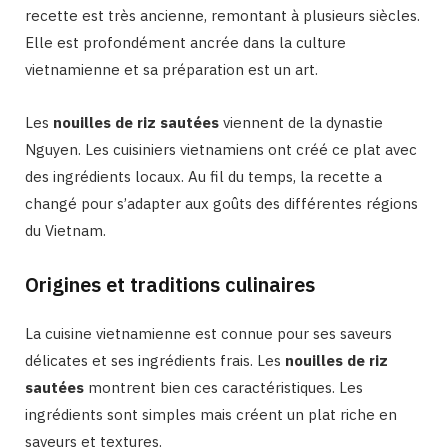
recette est très ancienne, remontant à plusieurs siècles.
Elle est profondément ancrée dans la culture
vietnamienne et sa préparation est un art.
Les
nouilles de riz sautées
viennent de la dynastie
Nguyen. Les cuisiniers vietnamiens ont créé ce plat avec
des ingrédients locaux. Au fil du temps, la recette a
changé pour s’adapter aux goûts des différentes régions
du Vietnam.
Origines et traditions culinaires
La cuisine vietnamienne est connue pour ses saveurs
délicates et ses ingrédients frais. Les
nouilles de riz
sautées
montrent bien ces caractéristiques. Les
ingrédients sont simples mais créent un plat riche en
saveurs et textures.