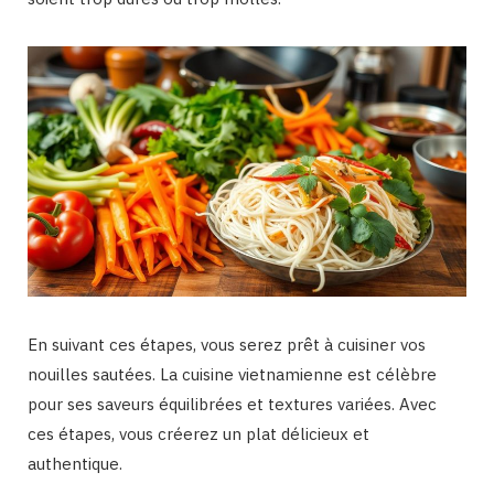
En suivant ces étapes, vous serez prêt à cuisiner vos
nouilles sautées. La cuisine vietnamienne est célèbre
pour ses saveurs équilibrées et textures variées. Avec
ces étapes, vous créerez un plat délicieux et
authentique.