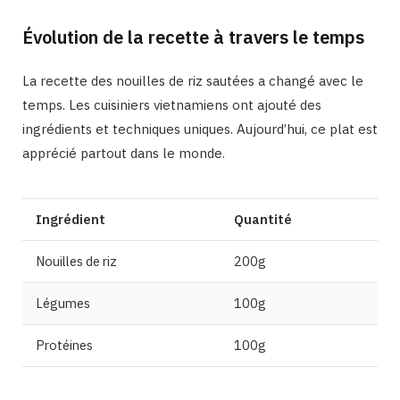
Évolution de la recette à travers le temps
La recette des nouilles de riz sautées a changé avec le
temps. Les cuisiniers vietnamiens ont ajouté des
ingrédients et techniques uniques. Aujourd’hui, ce plat est
apprécié partout dans le monde.
Ingrédient
Quantité
Nouilles de riz
200g
Légumes
100g
Protéines
100g