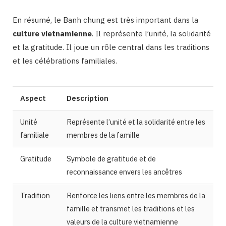
En résumé, le Banh chung est très important dans la
culture vietnamienne
. Il représente l’unité, la solidarité
et la gratitude. Il joue un rôle central dans les traditions
et les célébrations familiales.
Aspect
Description
Unité
Représente l’unité et la solidarité entre les
familiale
membres de la famille
Gratitude
Symbole de gratitude et de
reconnaissance envers les ancêtres
Tradition
Renforce les liens entre les membres de la
famille et transmet les traditions et les
valeurs de la culture vietnamienne