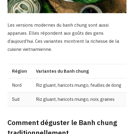
Les versions modernes du banh chung sont aussi
apparues. Elles répondent aux goûts des gens
d’aujourd’hui. Ces variantes montrent la richesse de la
cuisine vietnamienne.
Région
Variantes du Banh chung
Nord
Riz gluant, haricots mungo, feuilles de dong
Sud
Riz gluant, haricots mungo, noix, graines
Comment déguster le Banh chung
traditionnellement