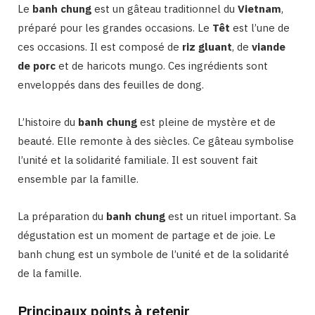
Le
banh chung
est un gâteau traditionnel du
Vietnam
,
préparé pour les grandes occasions. Le
Têt
est l’une de
ces occasions. Il est composé de
riz gluant
, de
viande
de porc
et de haricots mungo. Ces ingrédients sont
enveloppés dans des feuilles de dong.
L’histoire du
banh chung
est pleine de mystère et de
beauté. Elle remonte à des siècles. Ce gâteau symbolise
l’unité et la solidarité familiale. Il est souvent fait
ensemble par la famille.
La préparation du
banh chung
est un rituel important. Sa
dégustation est un moment de partage et de joie. Le
banh chung est un symbole de l’unité et de la solidarité
de la famille.
Principaux points à retenir