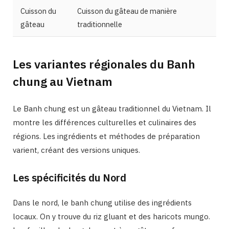
Cuisson du
Cuisson du gâteau de manière
gâteau
traditionnelle
Les variantes régionales du Banh
chung au Vietnam
Le Banh chung est un gâteau traditionnel du Vietnam. Il
montre les différences culturelles et culinaires des
régions. Les ingrédients et méthodes de préparation
varient, créant des versions uniques.
Les spécificités du Nord
Dans le nord, le banh chung utilise des ingrédients
locaux. On y trouve du riz gluant et des haricots mungo.