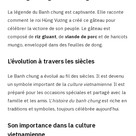
La légende du Banh chung est captivante. Elle raconte
comment le roi Hùng Vương a créé ce gâteau pour
célébrer la victoire de son peuple. Le gâteau est
composé de
riz gluant
, de
viande de porc
et de haricots
mungo, enveloppé dans des feuilles de dong.
L’évolution à travers les siècles
Le Banh chung a évolué au fil des siècles. Il est devenu
un symbole important de la
culture vietnamienne
. Il est
préparé pour les occasions spéciales et partagé avec la
famille et les amis. L’
histoire du banh chung
est riche en
traditions et symboles, toujours célébrée aujourd’hui.
Son importance dans la culture
vietnamienne