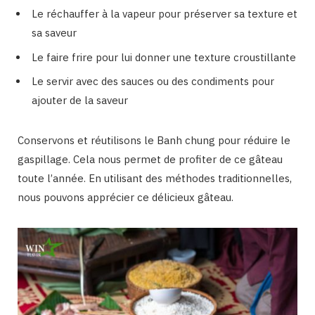
Le réchauffer à la vapeur pour préserver sa texture et
sa saveur
Le faire frire pour lui donner une texture croustillante
Le servir avec des sauces ou des condiments pour
ajouter de la saveur
Conservons et réutilisons le Banh chung pour réduire le
gaspillage. Cela nous permet de profiter de ce gâteau
toute l’année. En utilisant des méthodes traditionnelles,
nous pouvons apprécier ce délicieux gâteau.