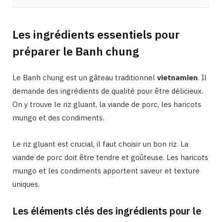
Les ingrédients essentiels pour
préparer le Banh chung
Le Banh chung est un gâteau traditionnel
vietnamien
. Il
demande des ingrédients de qualité pour être délicieux.
On y trouve le riz gluant, la viande de porc, les haricots
mungo et des condiments.
Le riz gluant est crucial, il faut choisir un bon riz. La
viande de porc doit être tendre et goûteuse. Les haricots
mungo et les condiments apportent saveur et texture
uniques.
Les éléments clés des ingrédients pour le