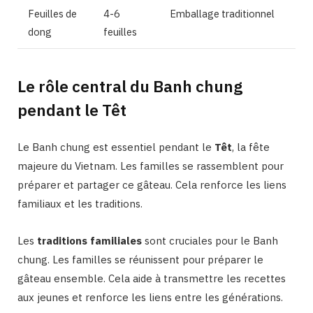
Feuilles de
4-6
Emballage traditionnel
dong
feuilles
Le rôle central du Banh chung
pendant le Têt
Le Banh chung est essentiel pendant le
Têt
, la fête
majeure du Vietnam. Les familles se rassemblent pour
préparer et partager ce gâteau. Cela renforce les liens
familiaux et les traditions.
Les
traditions familiales
sont cruciales pour le Banh
chung. Les familles se réunissent pour préparer le
gâteau ensemble. Cela aide à transmettre les recettes
aux jeunes et renforce les liens entre les générations.