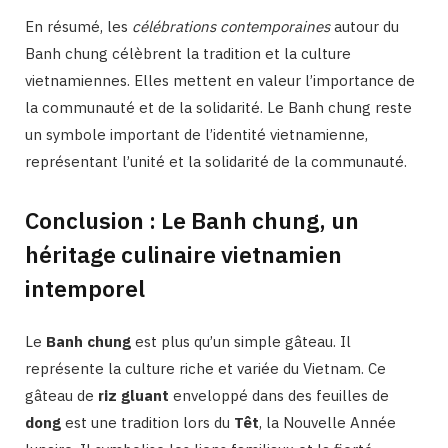
En résumé, les
célébrations contemporaines
autour du
Banh chung célèbrent la tradition et la culture
vietnamiennes. Elles mettent en valeur l’importance de
la communauté et de la solidarité. Le Banh chung reste
un symbole important de l’identité vietnamienne,
représentant l’unité et la solidarité de la communauté.
Conclusion : Le Banh chung, un
héritage culinaire vietnamien
intemporel
Le
Banh chung
est plus qu’un simple gâteau. Il
représente la culture riche et variée du Vietnam. Ce
gâteau de
riz gluant
enveloppé dans des feuilles de
dong
est une tradition lors du
Têt
, la Nouvelle Année