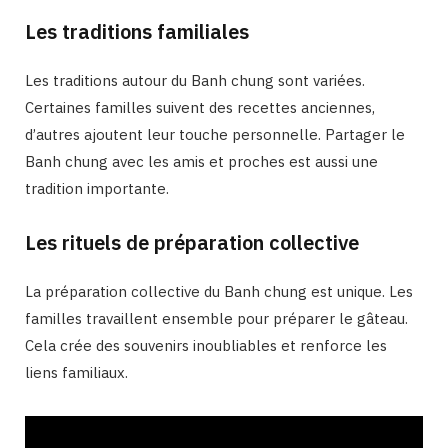
Les traditions familiales
Les traditions autour du Banh chung sont variées.
Certaines familles suivent des recettes anciennes,
d’autres ajoutent leur touche personnelle. Partager le
Banh chung avec les amis et proches est aussi une
tradition importante.
Les rituels de préparation collective
La préparation collective du Banh chung est unique. Les
familles travaillent ensemble pour préparer le gâteau.
Cela crée des souvenirs inoubliables et renforce les
liens familiaux.