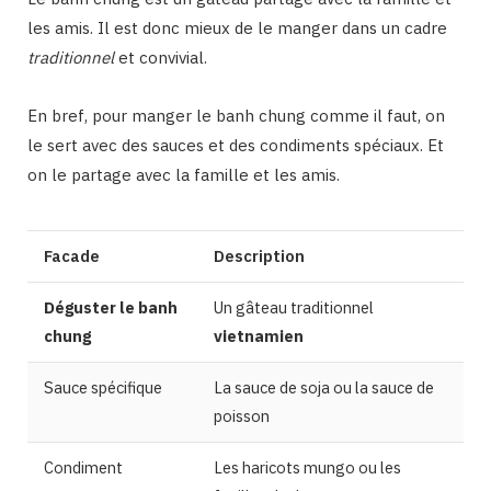
les amis. Il est donc mieux de le manger dans un cadre
traditionnel
et convivial.
En bref, pour manger le banh chung comme il faut, on
le sert avec des sauces et des condiments spéciaux. Et
on le partage avec la famille et les amis.
Facade
Description
Déguster le banh
Un gâteau traditionnel
chung
vietnamien
Sauce spécifique
La sauce de soja ou la sauce de
poisson
Condiment
Les haricots mungo ou les