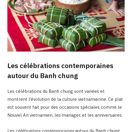
Les célébrations contemporaines
autour du Banh chung
Les célébrations du Banh chung sont variées et
montrent l’évolution de la culture vietnamienne. Ce plat
est souvent fait pour des occasions spéciales comme le
Nouvel An vietnamien, les mariages et les anniversaires.
Les
célébrations contemporaines
autour du Banh chung