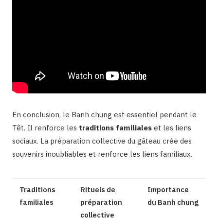
En conclusion, le Banh chung est essentiel pendant le
Têt. Il renforce les
traditions familiales
et les liens
sociaux. La préparation collective du gâteau crée des
souvenirs inoubliables et renforce les liens familiaux.
Traditions
Rituels de
Importance
familiales
préparation
du Banh chung
collective