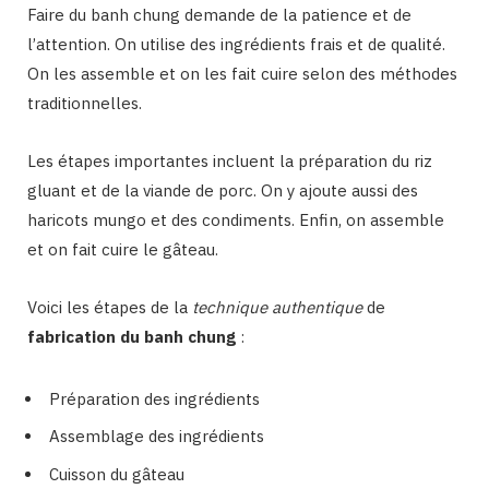
Faire du banh chung demande de la patience et de
l’attention. On utilise des ingrédients frais et de qualité.
On les assemble et on les fait cuire selon des méthodes
traditionnelles.
Les étapes importantes incluent la préparation du riz
gluant et de la viande de porc. On y ajoute aussi des
haricots mungo et des condiments. Enfin, on assemble
et on fait cuire le gâteau.
Voici les étapes de la
technique authentique
de
fabrication du banh chung
:
Préparation des ingrédients
Assemblage des ingrédients
Cuisson du gâteau