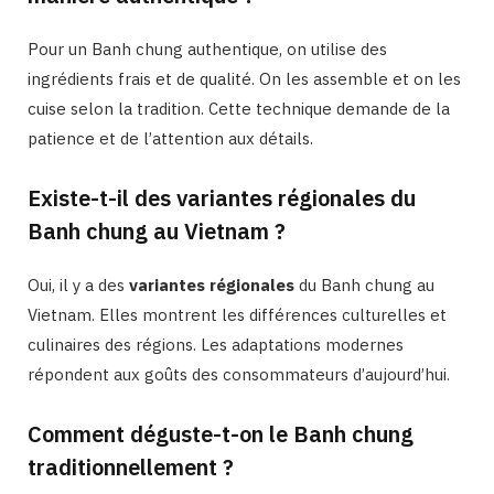
Pour un Banh chung authentique, on utilise des
ingrédients frais et de qualité. On les assemble et on les
cuise selon la tradition. Cette technique demande de la
patience et de l’attention aux détails.
Existe-t-il des variantes régionales du
Banh chung au Vietnam ?
Oui, il y a des
variantes régionales
du Banh chung au
Vietnam. Elles montrent les différences culturelles et
culinaires des régions. Les adaptations modernes
répondent aux goûts des consommateurs d’aujourd’hui.
Comment déguste-t-on le Banh chung
traditionnellement ?