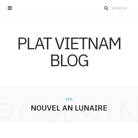
PLAT VIETNAM
BLOG
ROWSI
TAG
NOUVEL AN LUNAIRE