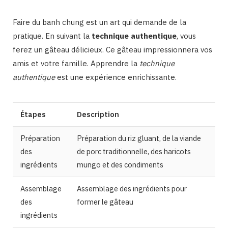
Faire du banh chung est un art qui demande de la
pratique. En suivant la
technique authentique
, vous
ferez un gâteau délicieux. Ce gâteau impressionnera vos
amis et votre famille. Apprendre la
technique
authentique
est une expérience enrichissante.
Étapes
Description
Préparation
Préparation du riz gluant, de la viande
des
de porc traditionnelle, des haricots
ingrédients
mungo et des condiments
Assemblage
Assemblage des ingrédients pour
des
former le gâteau
ingrédients