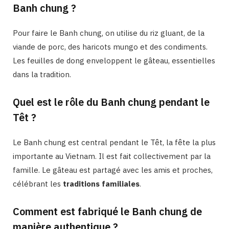
Banh chung ?
Pour faire le Banh chung, on utilise du riz gluant, de la
viande de porc, des haricots mungo et des condiments.
Les feuilles de dong enveloppent le gâteau, essentielles
dans la tradition.
Quel est le rôle du Banh chung pendant le
Têt ?
Le Banh chung est central pendant le Têt, la fête la plus
importante au Vietnam. Il est fait collectivement par la
famille. Le gâteau est partagé avec les amis et proches,
célébrant les
traditions familiales
.
Comment est fabriqué le Banh chung de
manière authentique ?