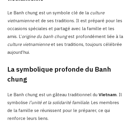
Le Banh chung est un symbole clé de la
culture
vietnamienne
et de ses traditions. Il est préparé pour les
occasions spéciales et partagé avec la famille et les
amis. L’
origine du banh chung
est profondément liée à la
culture vietnamienne
et ses traditions, toujours célébrée
aujourd’hui.
La symbolique profonde du Banh
chung
Le Banh chung est un gâteau traditionnel du
Vietnam
. Il
symbolise
l’unité et la solidarité familiale
. Les membres
de la famille se réunissent pour le préparer, ce qui
renforce leurs liens.