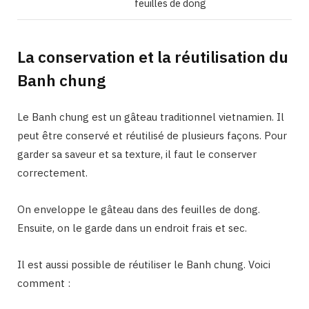
feuilles de dong
La conservation et la réutilisation du
Banh chung
Le Banh chung est un gâteau traditionnel vietnamien. Il
peut être conservé et réutilisé de plusieurs façons. Pour
garder sa saveur et sa texture, il faut le conserver
correctement.
On enveloppe le gâteau dans des feuilles de dong.
Ensuite, on le garde dans un endroit frais et sec.
Il est aussi possible de réutiliser le Banh chung. Voici
comment :