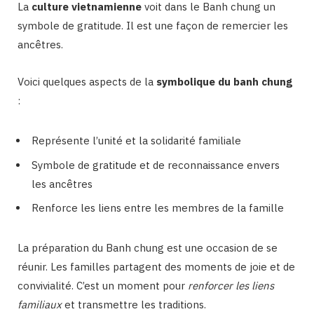
La
culture vietnamienne
voit dans le Banh chung un
symbole de gratitude. Il est une façon de remercier les
ancêtres.
Voici quelques aspects de la
symbolique du banh chung
:
Représente l’unité et la solidarité familiale
Symbole de gratitude et de reconnaissance envers
les ancêtres
Renforce les liens entre les membres de la famille
La préparation du Banh chung est une occasion de se
réunir. Les familles partagent des moments de joie et de
convivialité. C’est un moment pour
renforcer les liens
familiaux
et transmettre les traditions.