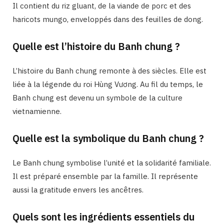
Il contient du riz gluant, de la viande de porc et des
haricots mungo, enveloppés dans des feuilles de dong.
Quelle est l’histoire du Banh chung ?
L’histoire du Banh chung remonte à des siècles. Elle est
liée à la légende du roi Hùng Vương. Au fil du temps, le
Banh chung est devenu un symbole de la culture
vietnamienne.
Quelle est la symbolique du Banh chung ?
Le Banh chung symbolise l’unité et la solidarité familiale.
Il est préparé ensemble par la famille. Il représente
aussi la gratitude envers les ancêtres.
Quels sont les ingrédients essentiels du