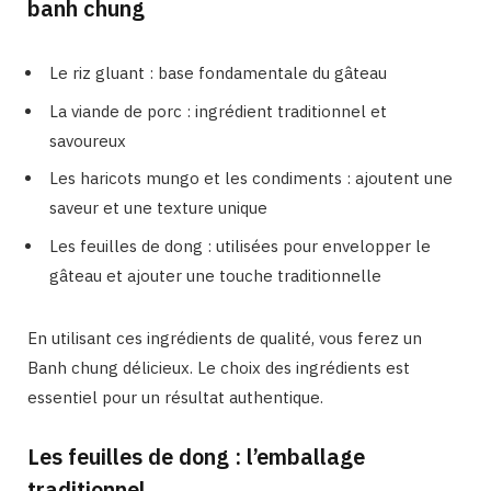
banh chung
Le riz gluant : base fondamentale du gâteau
La viande de porc : ingrédient traditionnel et
savoureux
Les haricots mungo et les condiments : ajoutent une
saveur et une texture unique
Les feuilles de dong : utilisées pour envelopper le
gâteau et ajouter une touche traditionnelle
En utilisant ces ingrédients de qualité, vous ferez un
Banh chung délicieux. Le choix des ingrédients est
essentiel pour un résultat authentique.
Les feuilles de dong : l’emballage
traditionnel