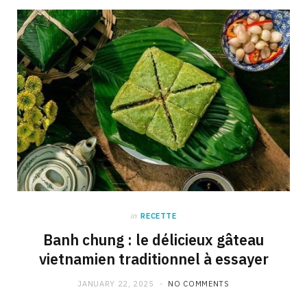
in
RECETTE
Banh chung : le délicieux gâteau
vietnamien traditionnel à essayer
JANUARY 22, 2025
NO COMMENTS