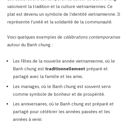
valorisent la tradition et la culture vietnamiennes. Ce
plat est devenu un symbole de l’identité vietnamienne. Il
représente l’unité et la solidarité de la communauté.
Voici quelques exemples de
célébrations contemporaines
autour du Banh chung :
Les fêtes de la nouvelle année vietnamienne, où le
Banh chung est
traditionnellement
préparé et
partagé avec la famille et les amis.
Les mariages, où le Banh chung est souvent servi
comme symbole de bonheur et de prospérité.
Les anniversaires, où le Banh chung est préparé et
partagé pour célébrer les années passées et les
années à venir.