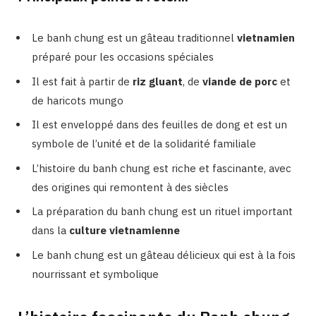
Le banh chung est un gâteau traditionnel
vietnamien
préparé pour les occasions spéciales
Il est fait à partir de
riz gluant
, de
viande de porc
et
de haricots mungo
Il est enveloppé dans des feuilles de dong et est un
symbole de l’unité et de la solidarité familiale
L’histoire du banh chung est riche et fascinante, avec
des origines qui remontent à des siècles
La préparation du banh chung est un rituel important
dans la
culture vietnamienne
Le banh chung est un gâteau délicieux qui est à la fois
nourrissant et symbolique