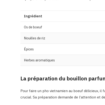
Ingrédient
Os de boeuf
Nouilles de riz
Épices
Herbes aromatiques
La préparation du bouillon parf
Pour faire un pho vietnamien au boeuf délicieux, il 
crucial. Sa préparation demande de l’attention et de