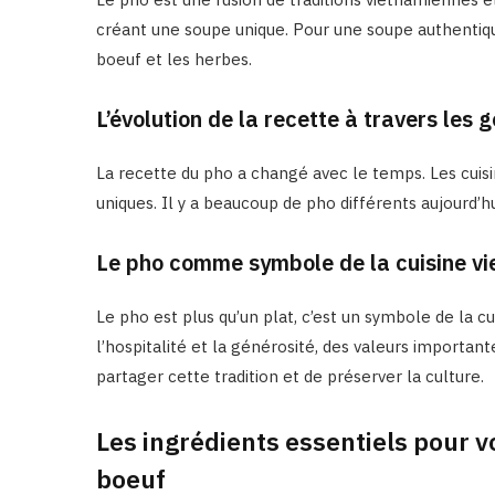
créant une soupe unique. Pour une soupe authentique
boeuf et les herbes.
L’évolution de la recette à travers les 
La recette du pho a changé avec le temps. Les cuisi
uniques. Il y a beaucoup de pho différents aujourd’h
Le pho comme symbole de la cuisine v
Le pho est plus qu’un plat, c’est un symbole de la c
l’hospitalité et la générosité, des valeurs importan
partager cette tradition et de préserver la culture.
Les ingrédients essentiels pour v
boeuf