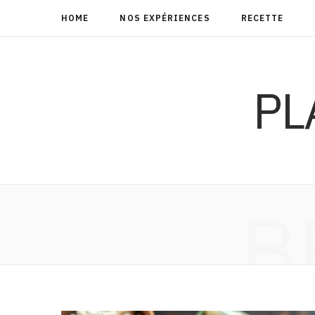
HOME
NOS EXPÉRIENCES
RECETTE
PL
B