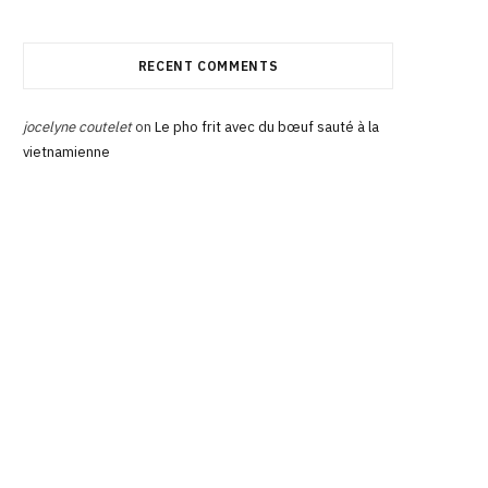
RECENT COMMENTS
jocelyne coutelet
on
Le pho frit avec du bœuf sauté à la
vietnamienne