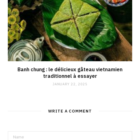
Banh chung : le délicieux gâteau vietnamien
traditionnel à essayer
JANUARY 22, 2025
WRITE A COMMENT