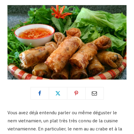
Vous avez déjà entendu parler ou même déguster le
nem vietnamien, un plat très très connu de la cuisine
vietnamienne. En particulier, le nem au au crabe et à la