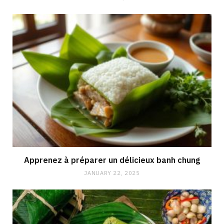
Apprenez à préparer un délicieux banh chung
JANUARY 22, 2025