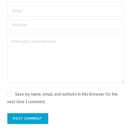
Save my name, email, and website in this browser for the
next time I comment.