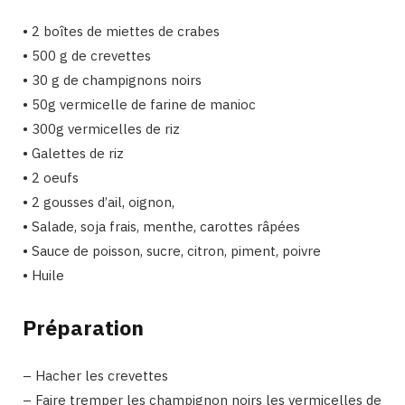
• 2 boîtes de miettes de crabes
• 500 g de crevettes
• 30 g de champignons noirs
• 50g vermicelle de farine de manioc
• 300g vermicelles de riz
• Galettes de riz
• 2 oeufs
• 2 gousses d’ail, oignon,
• Salade, soja frais, menthe, carottes râpées
• Sauce de poisson, sucre, citron, piment, poivre
• Huile
Préparation
– Hacher les crevettes
– Faire tremper les champignon noirs les vermicelles de