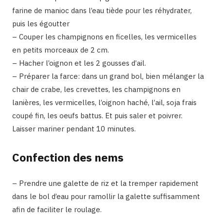
farine de manioc dans l’eau tiède pour les réhydrater,
puis les égoutter
– Couper les champignons en ficelles, les vermicelles
en petits morceaux de 2 cm.
– Hacher l’oignon et les 2 gousses d’ail.
– Préparer la farce: dans un grand bol, bien mélanger la
chair de crabe, les crevettes, les champignons en
lanières, les vermicelles, l’oignon haché, l’ail, soja frais
coupé fin, les oeufs battus. Et puis saler et poivrer.
Laisser mariner pendant 10 minutes.
Confection des nems
– Prendre une galette de riz et la tremper rapidement
dans le bol d’eau pour ramollir la galette suffisamment
afin de faciliter le roulage.