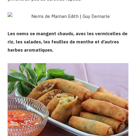
Les nems se mangent chauds, avec les vermicelles de
riz, les salades, les feuilles de menthe et d’autres
herbes aromatiques.