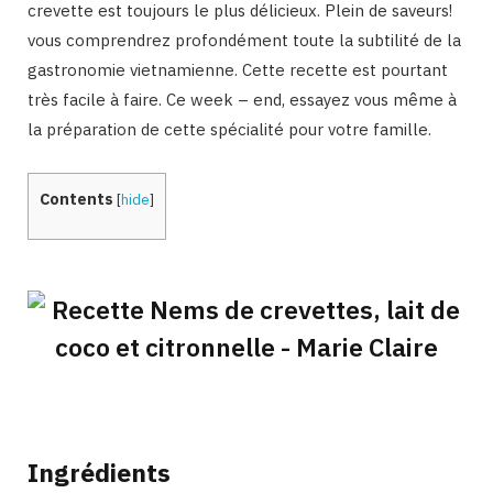
crevette est toujours le plus délicieux. Plein de saveurs!
vous comprendrez profondément toute la subtilité de la
gastronomie vietnamienne. Cette recette est pourtant
très facile à faire. Ce week – end, essayez vous même à
la préparation de cette spécialité pour votre famille.
Contents
[
hide
]
Ingrédients